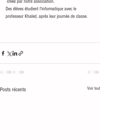
 créée par notre association.  
Des élèves étudient l'informatique avec le 
professeur Khaled, après leur journée de classe.
Voir tout
Posts récents